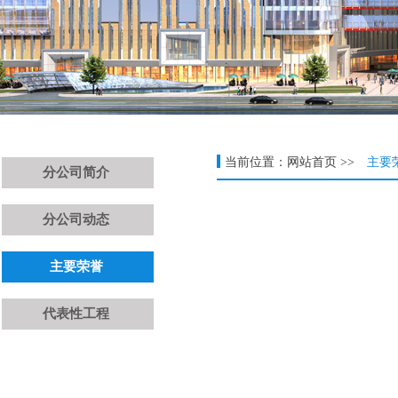
当前位置：网站首页 >>
主要
分公司简介
分公司动态
主要荣誉
代表性工程