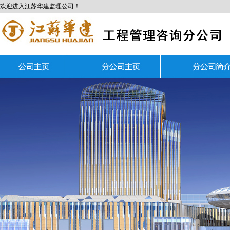
欢迎进入江苏华建监理公司！